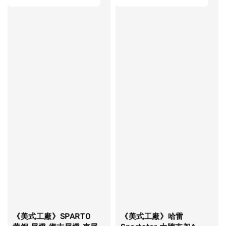
《美式工廠》SPARTO
《美式工廠》哈雷