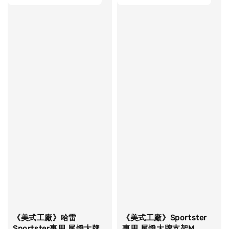
《美式工廠》哈雷
《美式工廠》Sportster
Sportster專用 尾燈大牌
專用 尾燈大牌支架M