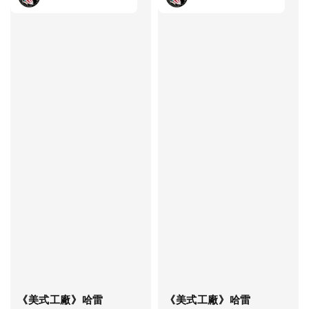
《美式工廠》哈雷
《美式工廠》哈雷