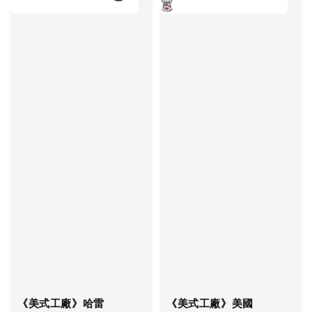
《美式工廠》哈雷
《美式工廠》美國