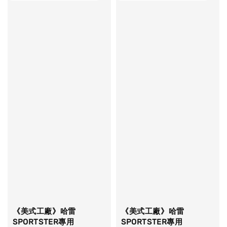
《美式工廠》哈雷
《美式工廠》哈雷
SPORTSTER專用
SPORTSTER專用