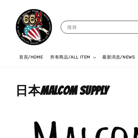
搜尋
首頁/HOME
所有商品/ALL ITEM
最新消息/NEWS
日本MALCOM SUPPLY