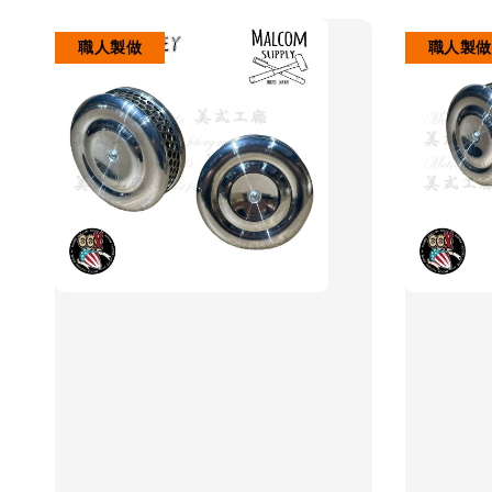
職人製做
職人製做