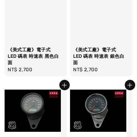
《美式工廠》電子式
《美式工廠》電子式
LED 碼表 時速表 黑色白
LED 碼表 時速表 銀色白
面
面
Regular
NT$ 2,700
Regular
NT$ 2,700
price
price