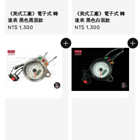
《美式工廠》電子式 轉
《美式工廠》電子式 轉
速表 黑色黑面款
速表 黑色白面款
Regular
NT$ 1,300
Regular
NT$ 1,300
price
price