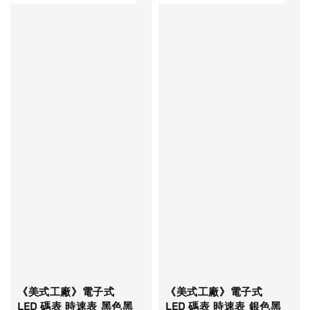
《美式工廠》電子式
《美式工廠》電子式
LED 碼表 時速表 黑色黑
LED 碼表 時速表 銀色黑