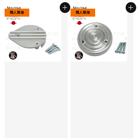
職人製做
職人製做