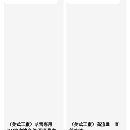
《美式工廠》哈雷專用
《美式工廠》高流量 直