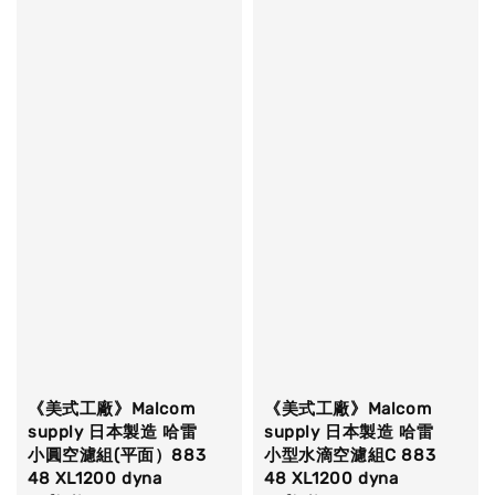
《美式工廠》Malcom
《美式工廠》Malcom
supply 日本製造 哈雷
supply 日本製造 哈雷
小圓空濾組(平面）883
小型水滴空濾組C 883
48 XL1200 dyna
48 XL1200 dyna