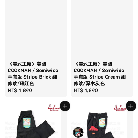
《美式工廠》美國
《美式工廠》美國
COOKMAN / Semiwide
COOKMAN / Semiwide
半寬版 Stripe Brick 細
半寬版 Stripe Cream 細
條紋/磚紅色
條紋/深木炭色
Regular
NT$ 1,890
Regular
NT$ 1,890
price
price