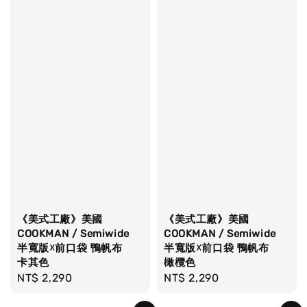
《美式工廠》美國
《美式工廠》美國
COOKMAN / Semiwide
COOKMAN / Semiwide
半寬版☓前口袋 鴨帆布
半寬版☓前口袋 鴨帆布
卡其色
橄欖色
Regular
NT$ 2,290
Regular
NT$ 2,290
price
price