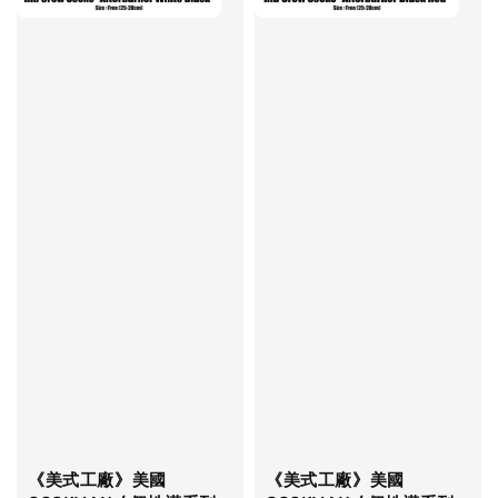
《美式工廠》美國
《美式工廠》美國