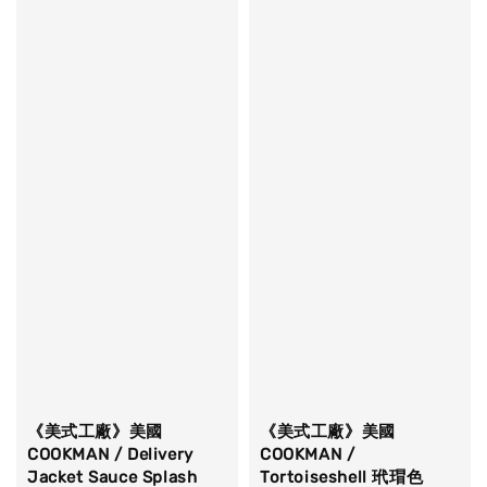
《美式工廠》美國
《美式工廠》美國
COOKMAN / Delivery
COOKMAN /
Jacket Sauce Splash
Tortoiseshell 玳瑁色