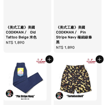
《美式工廠》美國
《美式工廠》美國
COOKMAN / Old
COOKMAN / Pin
Tattoo Beige 米色
Stripe Navy 極細線條
黑
Regular
NT$ 1,890
Regular
NT$ 1,890
price
price