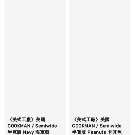
《美式工廠》美國
《美式工廠》美國
COOKMAN / Semiwide
COOKMAN / Semiwide
半寬版 Navy 海軍藍
半寬版 Peanuts 卡其色