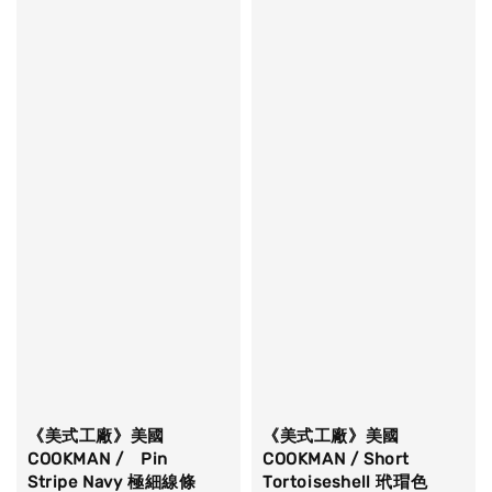
《美式工廠》美國
《美式工廠》美國
COOKMAN / Pin
COOKMAN / Short
Stripe Navy 極細線條
Tortoiseshell 玳瑁色