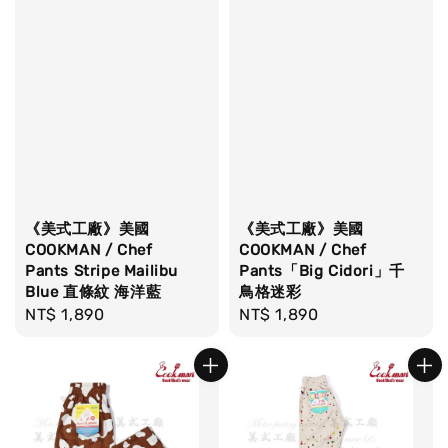
《美式工廠》美國
《美式工廠》美國
COOKMAN / Chef
COOKMAN / Chef
Pants Stripe Mailibu
Pants「Big Cidori」千
Blue 直條紋 海洋藍
鳥格迷彩
Regular
NT$ 1,890
Regular
NT$ 1,890
price
price