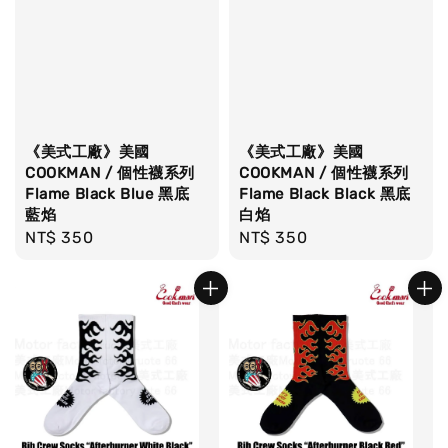
《美式工廠》美國
《美式工廠》美國
COOKMAN / 個性襪系列
COOKMAN / 個性襪系列
Flame Black Blue 黑底
Flame Black Black 黑底
藍焰
白焰
Regular
NT$ 350
Regular
NT$ 350
price
price