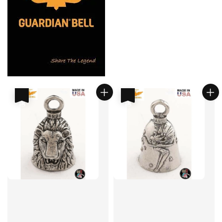
優惠
優惠