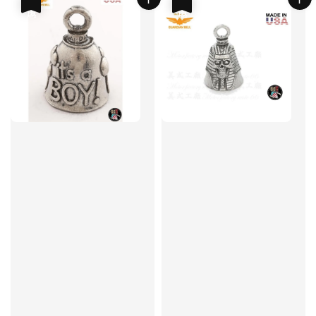
優惠
優惠