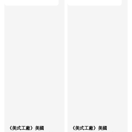
《美式工廠》美國
《美式工廠》美國