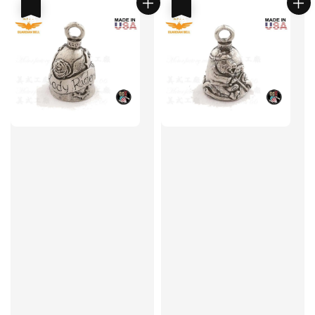
優惠
優惠