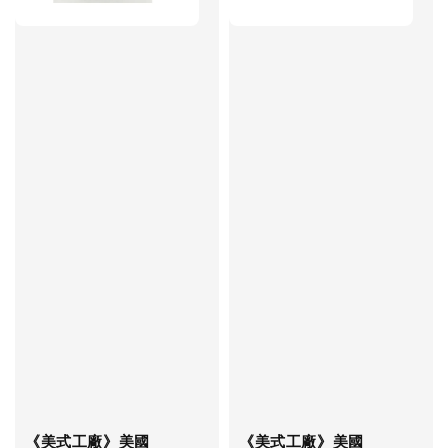
《美式工廠》美國
《美式工廠》美國