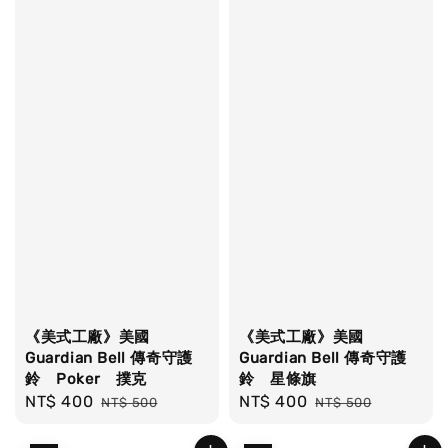
《美式工廠》美國
《美式工廠》美國
Guardian Bell 傳奇守護
Guardian Bell 傳奇守護
鈴 Poker 撲克
鈴 星條旗
Sale
NT$ 400
Regular
Sale
NT$ 400
Regular
NT$ 500
NT$ 500
price
price
price
price