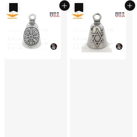
優惠
優惠