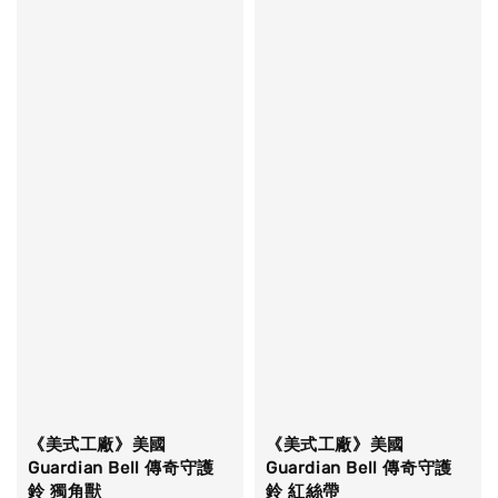
《美式工廠》美國
《美式工廠》美國
Guardian Bell 傳奇守護
Guardian Bell 傳奇守護
鈴 獨角獸
鈴 紅絲帶