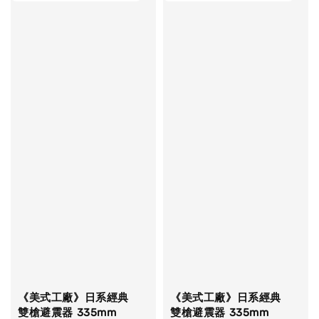
《美式工廠》日系經典
《美式工廠》日系經典
雙槍避震器 335mm
雙槍避震器 335mm