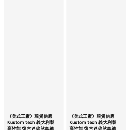
《美式工廠》現貨供應
《美式工廠》現貨供應
Kustom tech 義大利製
Kustom tech 義大利製
高性能 復古迷你煞車總
高性能 復古迷你煞車總