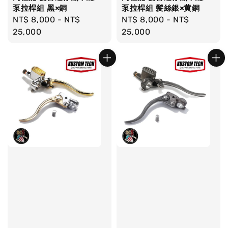
泵拉桿組 黑×銅
泵拉桿組 髪絲銀×黄銅
Regular
NT$ 8,000
-
NT$
Regular
NT$ 8,000
-
NT$
price
25,000
price
25,000