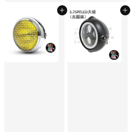
price