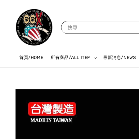
搜尋
首頁/HOME
所有商品/ALL ITEM
最新消息/NEWS