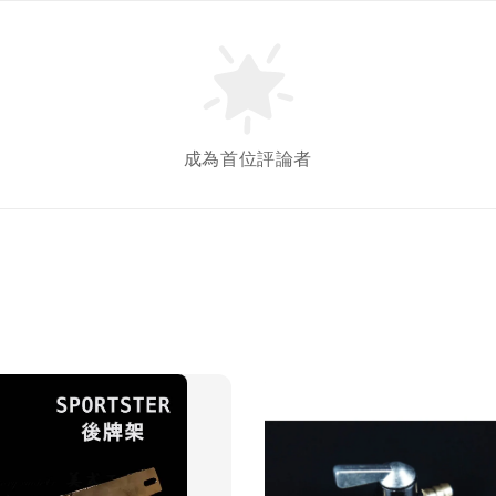
成為首位評論者