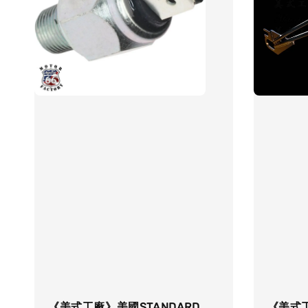
《美式工廠》美國STANDARD
《美式工