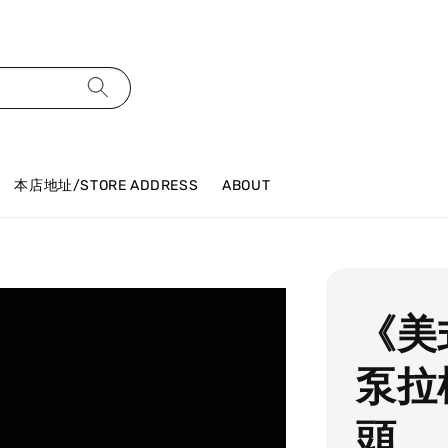
本店地址/STORE ADDRESS
ABOUT
《美
泵拉
頭