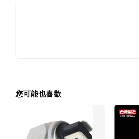
您可能也喜歡