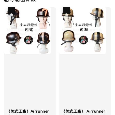
優惠
優惠
《美式工廠》Airrunner
《美式工廠》 Airrunner