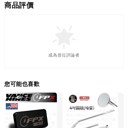
商品評價
成為首位評論者
您可能也喜歡