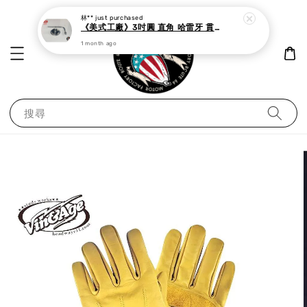
1 month ago
搜尋