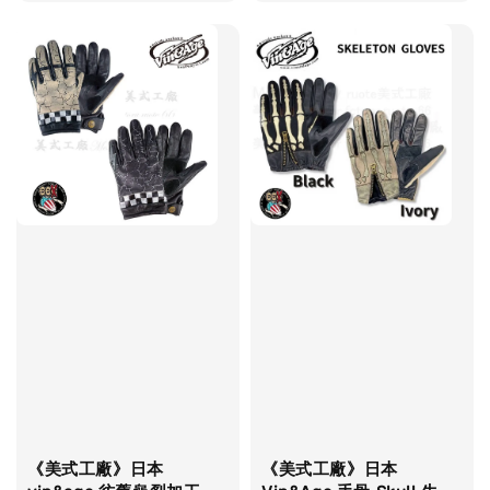
price
《美式工廠》日本
《美式工廠》日本