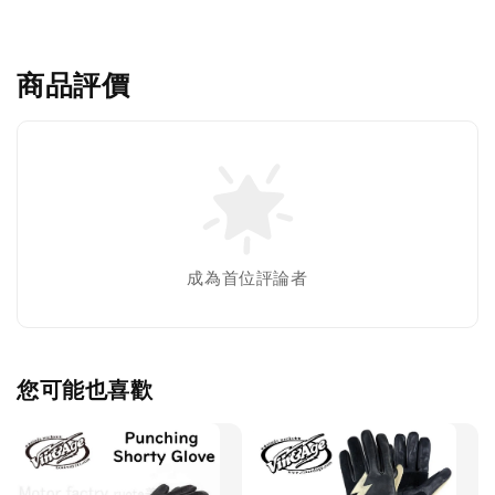
商品評價
成為首位評論者
您可能也喜歡