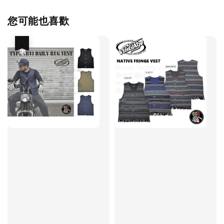
您可能也喜歡
優惠