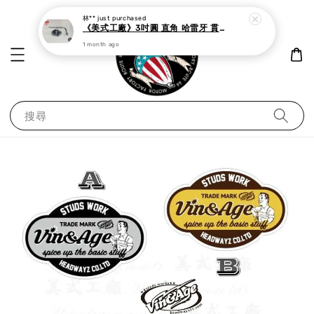
1 month ago
搜尋