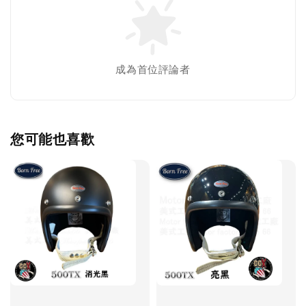
成為首位評論者
您可能也喜歡