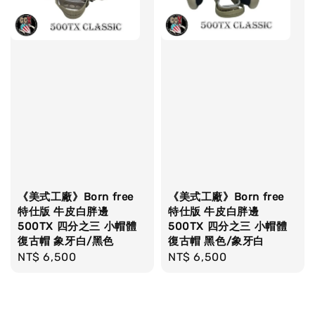
《美式工廠》Born free
《美式工廠》Born free
特仕版 牛皮白胖邊
特仕版 牛皮白胖邊
500TX 四分之三 小帽體
500TX 四分之三 小帽體
復古帽 象牙白/黑色
復古帽 黑色/象牙白
Regular
NT$ 6,500
Regular
NT$ 6,500
price
price