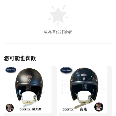
成為首位評論者
您可能也喜歡