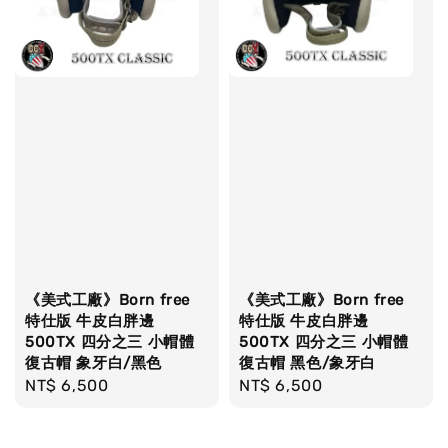
《美式工廠》Born free
《美式工廠》Born free
特仕版 牛皮白胖邊
特仕版 牛皮白胖邊
500TX 四分之三 小帽體
500TX 四分之三 小帽體
復古帽 象牙白/黑色
復古帽 黑色/象牙白
Regular
NT$ 6,500
Regular
NT$ 6,500
price
price