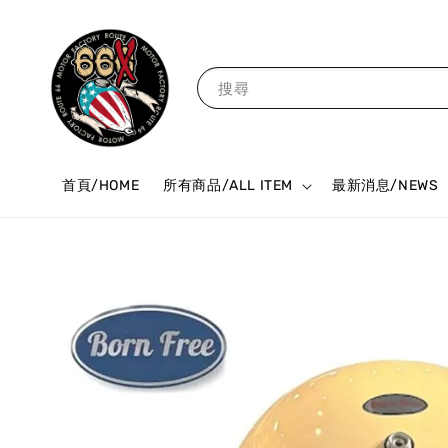
搜尋
首頁/HOME
所有商品/ALL ITEM
最新消息/NEWS