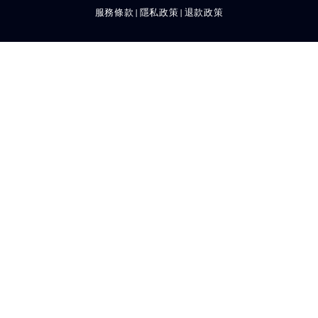
服務條款
隱私政策
退款政策
|
|