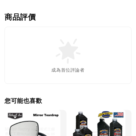
商品評價
成為首位評論者
您可能也喜歡