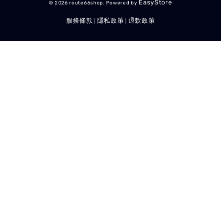
EasyStore
© 2026 route66shop. Powered by
服務條款
隱私政策
退款政策
|
|