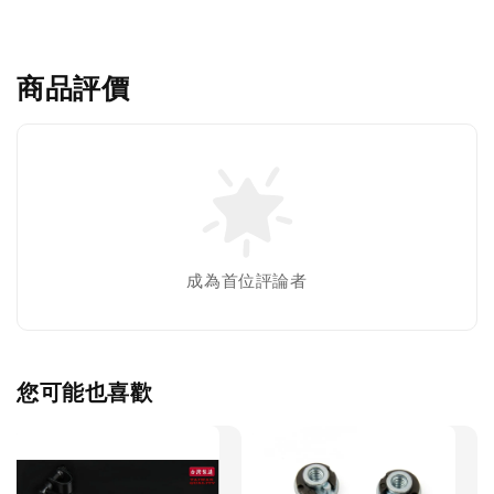
商品評價
成為首位評論者
您可能也喜歡