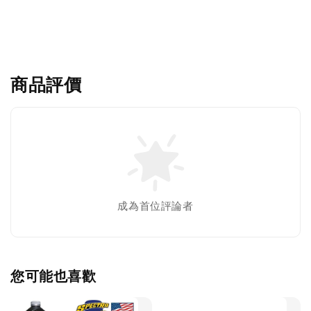
商品評價
成為首位評論者
您可能也喜歡