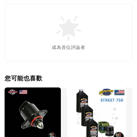
成為首位評論者
您可能也喜歡