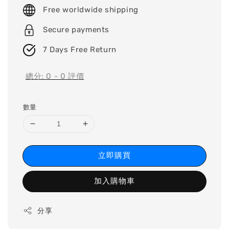
price
Free worldwide shipping
Secure payments
7 Days Free Return
總分:
0
-
0
評價
數量
立即購買
加入購物車
分享