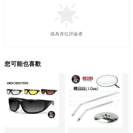
成為首位評論者
您可能也喜歡