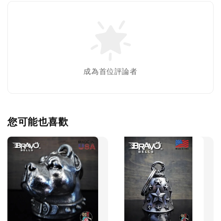
成為首位評論者
您可能也喜歡