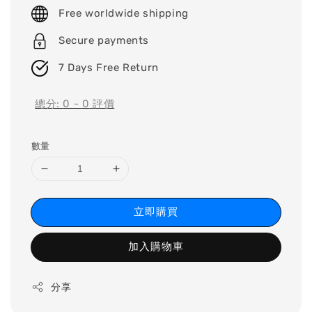
price
Free worldwide shipping
Secure payments
7 Days Free Return
總分:
0
-
0
評價
數量
立即購買
加入購物車
分享