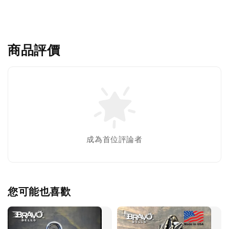
商品評價
成為首位評論者
您可能也喜歡