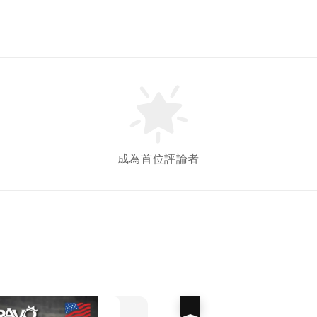
成為首位評論者
優惠