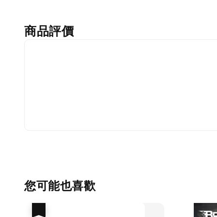
商品評價
您可能也喜歡
優惠