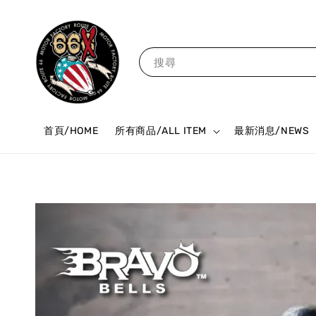
搜尋
首頁/HOME
所有商品/ALL ITEM
最新消息/NEWS