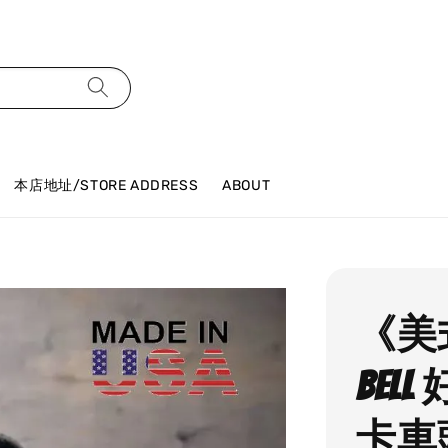
本店地址/STORE ADDRESS
ABOUT
《美式
Be
卡車頭