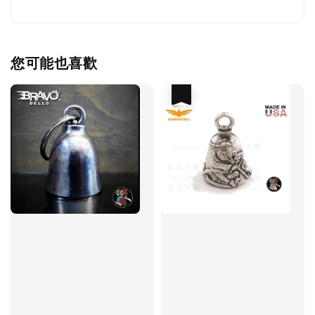
您可能也喜歡
優惠