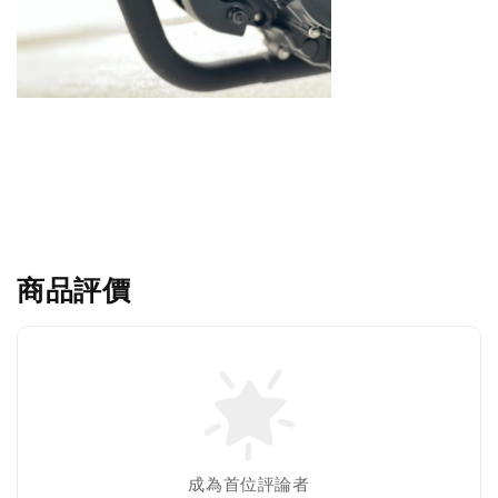
商品評價
成為首位評論者