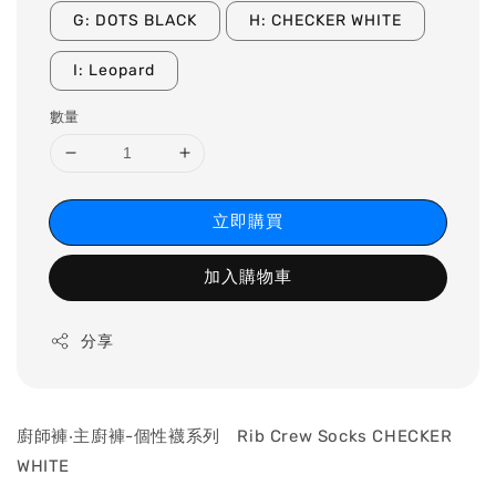
G: DOTS BLACK
H: CHECKER WHITE
I: Leopard
數量
立即購買
加入購物車
分享
廚師褲‧主廚褲-個性襪系列 Rib Crew Socks CHECKER
WHITE