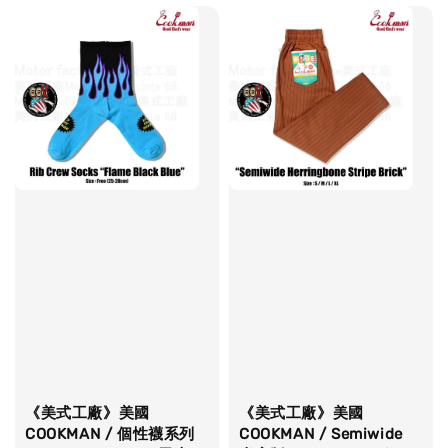
《美式工廠》美國
《美式工廠》美國
COOKMAN / 個性襪系列
COOKMAN / Semiwide