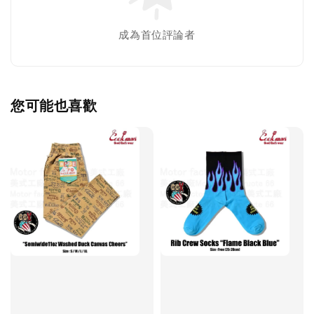
成為首位評論者
您可能也喜歡