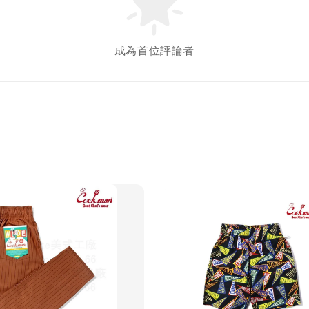
成為首位評論者