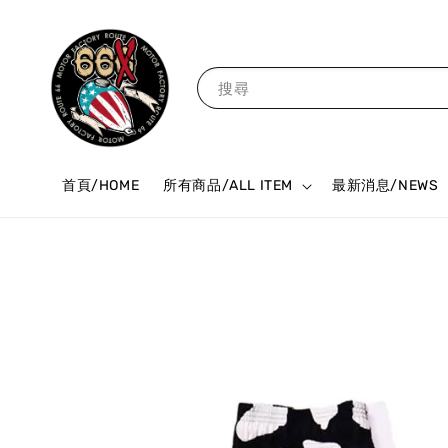
搜尋
首頁/HOME
所有商品/ALL ITEM
最新消息/NEWS