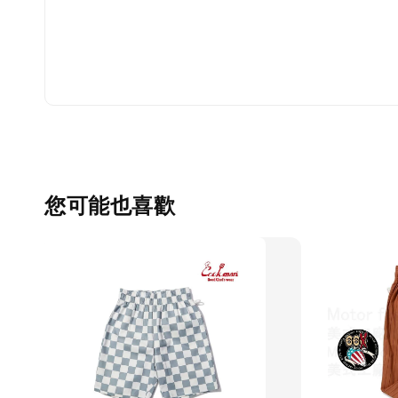
您可能也喜歡