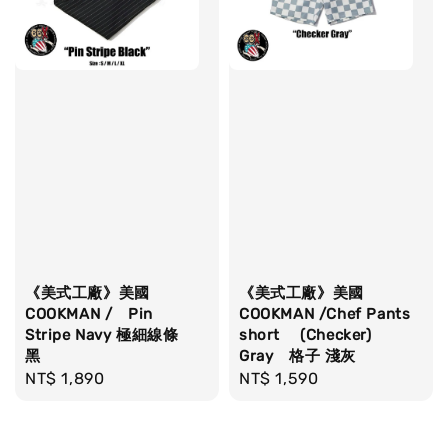
《美式工廠》美國
《美式工廠》美國
COOKMAN / Pin
COOKMAN /Chef Pants
Stripe Navy 極細線條
short (Checker)
黑
Gray 格子 淺灰
Regular
NT$ 1,890
Regular
NT$ 1,590
price
price