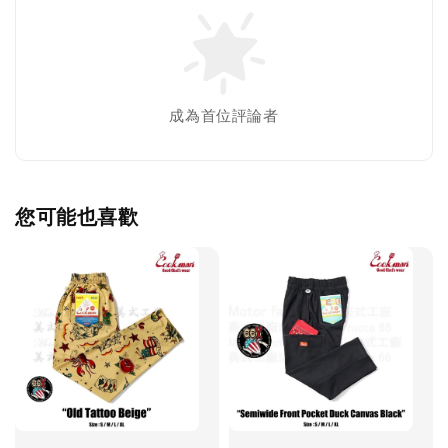
成為首位評論者
您可能也喜歡