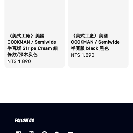
《美式工廠》美國
《美式工廠》美國
COOKMAN / Semiwide
COOKMAN / Semiwide
半寬版 Stripe Cream 細
半寬版 black 黑色
條紋/深木炭色
Regular
NT$ 1,890
Regular
NT$ 1,890
price
price
Follow us