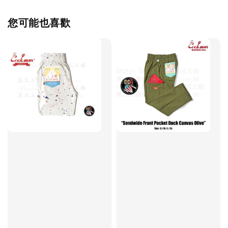
您可能也喜歡