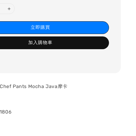
立即購買
加入購物車
ef Pants Mocha Java摩卡
1806