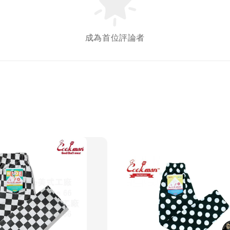
成為首位評論者