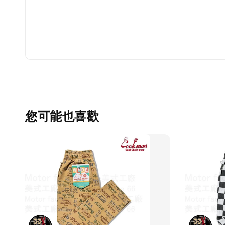
您可能也喜歡