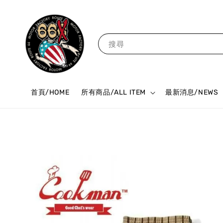
搜尋
首頁/HOME
所有商品/ALL ITEM
最新消息/NEWS