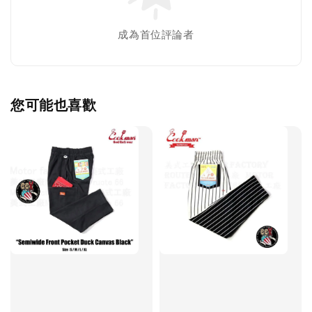
成為首位評論者
您可能也喜歡