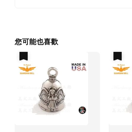
您可能也喜歡
優惠
優惠