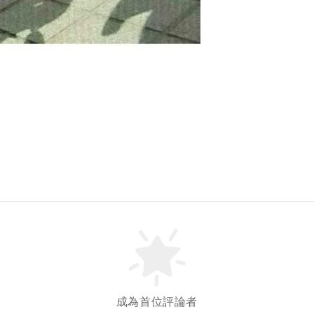
成為首位評論者