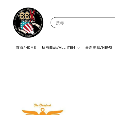
搜尋
首頁/HOME
所有商品/ALL ITEM
最新消息/NEWS