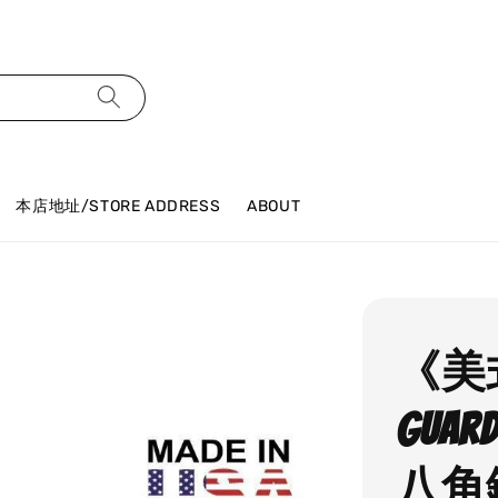
本店地址/STORE ADDRESS
ABOUT
《美
Gua
八角