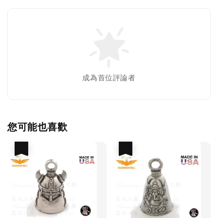
成為首位評論者
您可能也喜歡
優惠
優惠