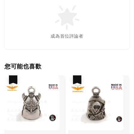
成為首位評論者
您可能也喜歡
優惠
優惠