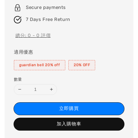
Secure payments
7 Days Free Return
總分:
0
-
0
評價
適用優惠
guardian bell 20% off
20% OFF
數量
立即購買
加入購物車