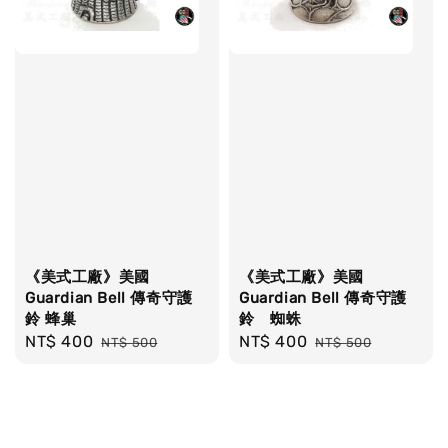
《美式工廠》美國
《美式工廠》美國
Guardian Bell 傳奇守護
Guardian Bell 傳奇守護
鈴 蜂巢
鈴 蜘蛛
Sale
NT$ 400
Regular
Sale
NT$ 400
Regular
NT$ 500
NT$ 500
price
price
price
price