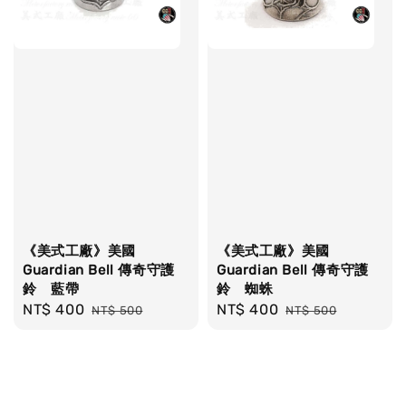
《美式工廠》美國
《美式工廠》美國
Guardian Bell 傳奇守護
Guardian Bell 傳奇守護
鈴 藍帶
鈴 蜘蛛
Sale
NT$ 400
Regular
Sale
NT$ 400
Regular
NT$ 500
NT$ 500
price
price
price
price