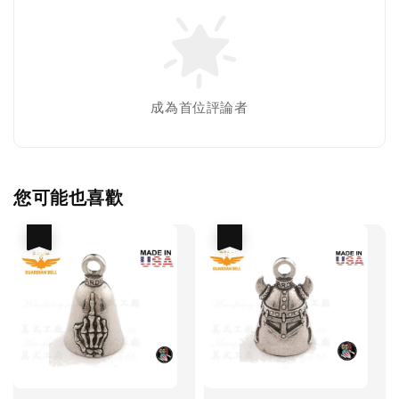
成為首位評論者
您可能也喜歡
優惠
優惠