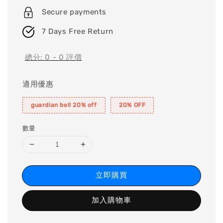
Secure payments
7 Days Free Return
總分:
0
-
0
評價
適用優惠
guardian bell 20% off
20% OFF
數量
立即購買
加入購物車