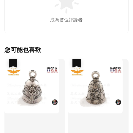
成為首位評論者
您可能也喜歡
優惠
優惠