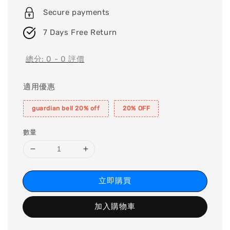
Secure payments
7 Days Free Return
總分:
0
-
0
評價
適用優惠
guardian bell 20% off
20% OFF
數量
立即購買
加入購物車