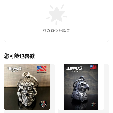
成為首位評論者
您可能也喜歡