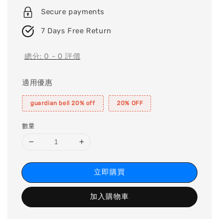
Secure payments
7 Days Free Return
總分:
0
-
0
評價
適用優惠
guardian bell 20% off
20% OFF
數量
立即購買
加入購物車