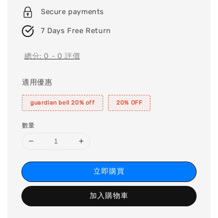
Secure payments
7 Days Free Return
總分:
0
-
0
評價
適用優惠
guardian bell 20% off
20% OFF
數量
立即購買
加入購物車