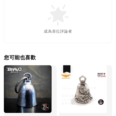
成為首位評論者
您可能也喜歡
優惠