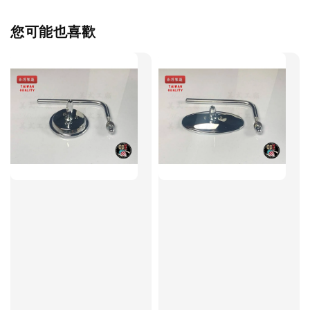
您可能也喜歡