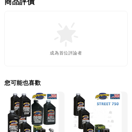
商品評價
成為首位評論者
您可能也喜歡