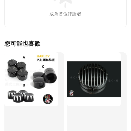
成為首位評論者
您可能也喜歡