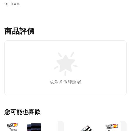
or Iron.
商品評價
成為首位評論者
您可能也喜歡