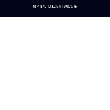
服務條款
隱私政策
退款政策
|
|