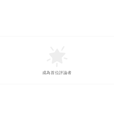
成為首位評論者