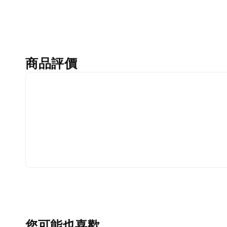
商品評價
您可能也喜歡