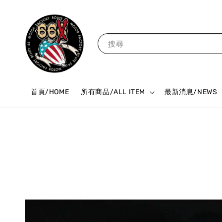
搜尋
首頁/HOME
所有商品/ALL ITEM
最新消息/NEWS