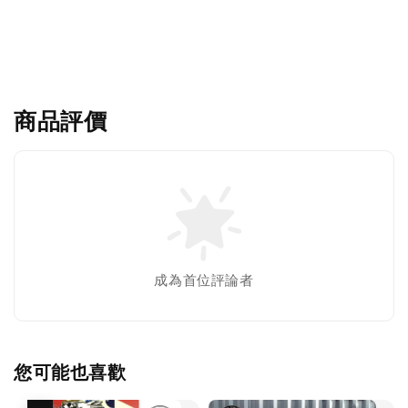
商品評價
成為首位評論者
您可能也喜歡