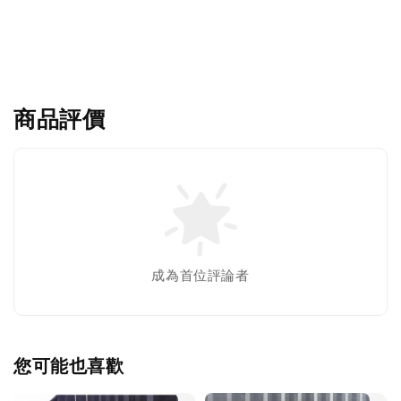
商品評價
成為首位評論者
您可能也喜歡