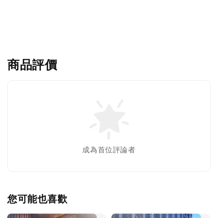
商品評價
成為首位評論者
您可能也喜歡