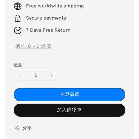
price
Free worldwide shipping
Secure payments
7 Days Free Return
總分:
0
-
0
評價
數量
立即購買
加入購物車
分享