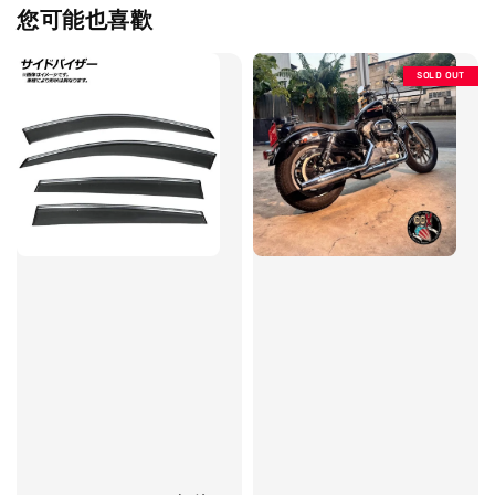
您可能也喜歡
SOLD OUT